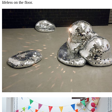
lifeless on the floor.