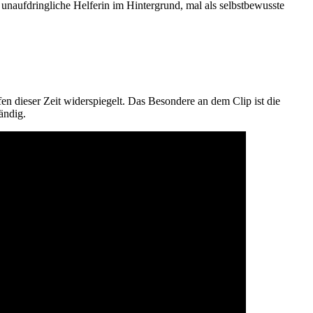
 unaufdringliche Helferin im Hintergrund, mal als selbstbewusste
en dieser Zeit widerspiegelt. Das Besondere an dem Clip ist die
ändig.