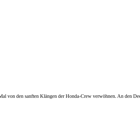
es Mal von den sanften Klängen der Honda-Crew verwöhnen. An den Dec