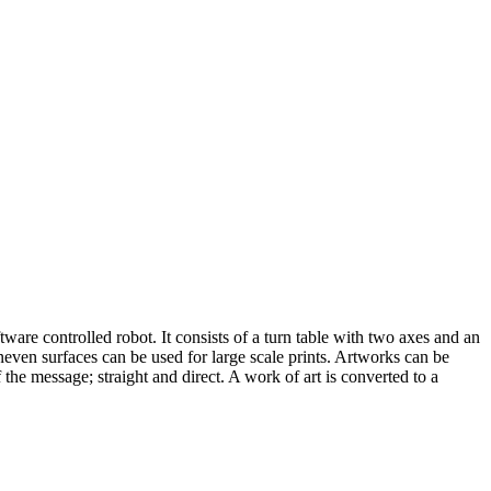
tware controlled robot. It consists of a turn table with two axes and an
neven surfaces can be used for large scale prints. Artworks can be
the message; straight and direct. A work of art is converted to a