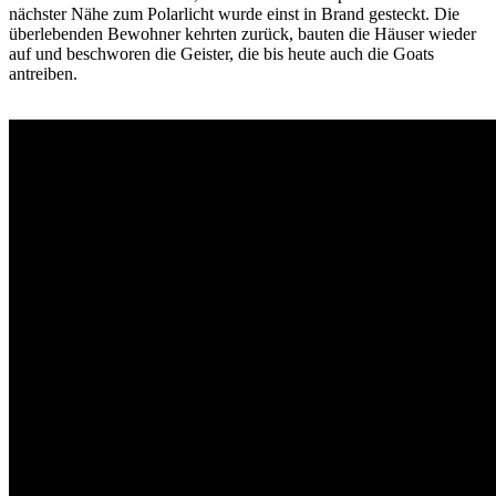
nächster Nähe zum Polarlicht wurde einst in Brand gesteckt. Die
überlebenden Bewohner kehrten zurück, bauten die Häuser wieder
auf und beschworen die Geister, die bis heute auch die Goats
antreiben.