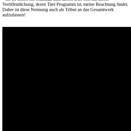
Veröffentlichung, deren Titel Programm ist, meine Beachtung findet.
Daher ist diese Nennung auch als Tribut an das Gesamtwerk
aufzufassen!