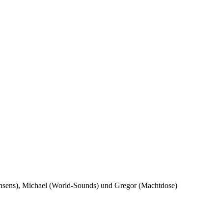
nsens), Michael (World-Sounds) und Gregor (Machtdose)