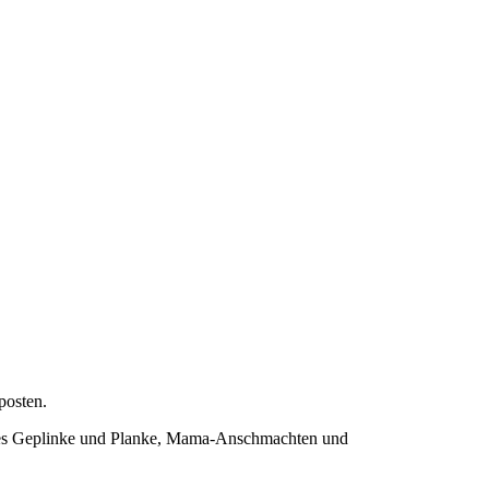
posten.
sches Geplinke und Planke, Mama-Anschmachten und