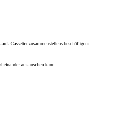
-.auf- Cassettenzusammenstellens beschäftigen:
miteinander austauschen kann.